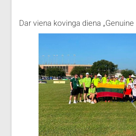
Dar viena kovinga diena „Genuine 