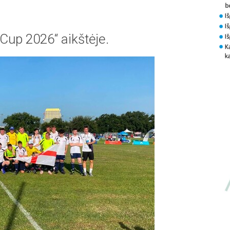
Cup 2026“ aikštėje.