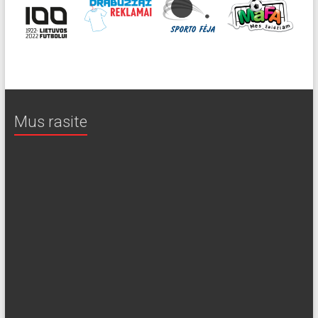
Mus rasite