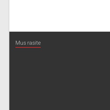
Mus rasite