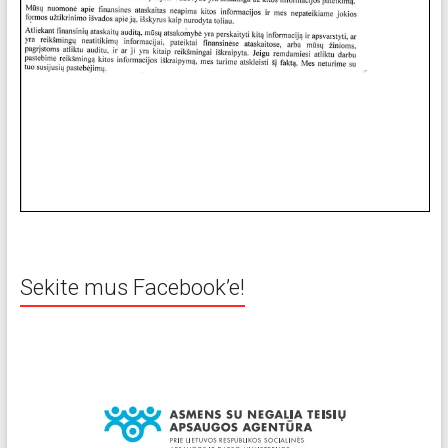
Sekite mus Facebook’e!