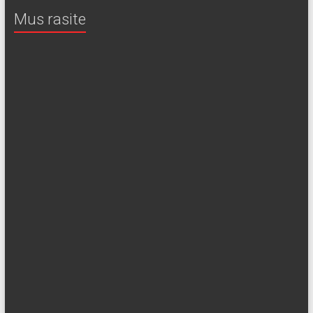
Mus rasite