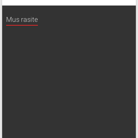
Mus rasite